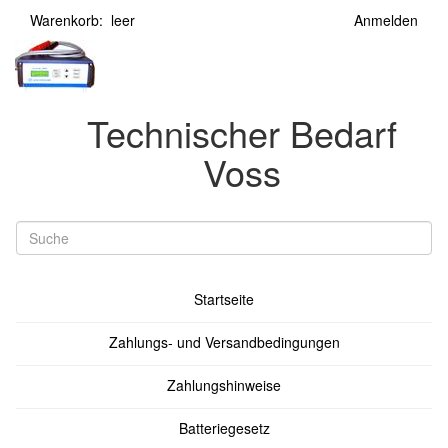
Warenkorb: leer
Anmelden
Technischer Bedarf
Voss
Startseite
Zahlungs- und Versandbedingungen
Zahlungshinweise
Batteriegesetz