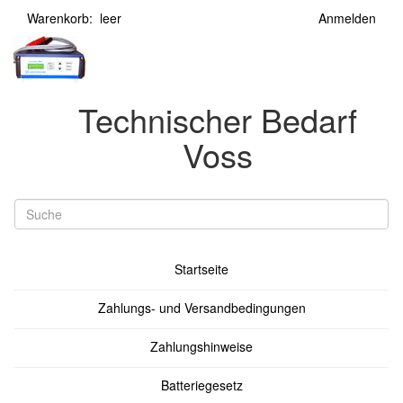
Warenkorb: leer
Anmelden
Technischer Bedarf
Voss
Startseite
Zahlungs- und Versandbedingungen
Zahlungshinweise
Batteriegesetz