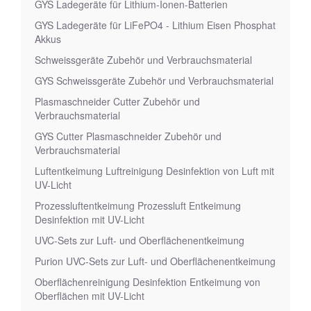
GYS Ladegeräte für Lithium-Ionen-Batterien
GYS Ladegeräte für LiFePO4 - Lithium Eisen Phosphat
Akkus
Schweissgeräte Zubehör und Verbrauchsmaterial
GYS Schweissgeräte Zubehör und Verbrauchsmaterial
Plasmaschneider Cutter Zubehör und
Verbrauchsmaterial
GYS Cutter Plasmaschneider Zubehör und
Verbrauchsmaterial
Luftentkeimung Luftreinigung Desinfektion von Luft mit
UV-Licht
Prozessluftentkeimung Prozessluft Entkeimung
Desinfektion mit UV-Licht
UVC-Sets zur Luft- und Oberflächenentkeimung
Purion UVC-Sets zur Luft- und Oberflächenentkeimung
Oberflächenreinigung Desinfektion Entkeimung von
Oberflächen mit UV-Licht