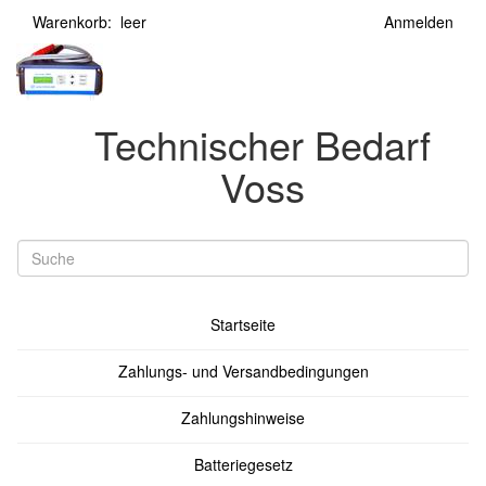
Warenkorb: leer
Anmelden
Technischer Bedarf
Voss
Startseite
Zahlungs- und Versandbedingungen
Zahlungshinweise
Batteriegesetz