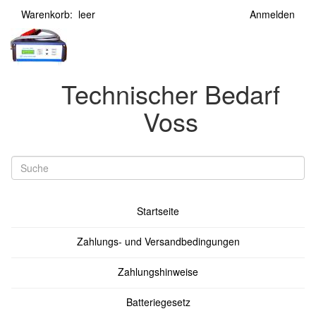
Warenkorb: leer
Anmelden
Technischer Bedarf
Voss
Startseite
Zahlungs- und Versandbedingungen
Zahlungshinweise
Batteriegesetz