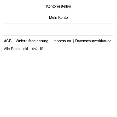
Konto erstellen
Mein Konto
AGB
|
Widerrufsbelehrung
|
Impressum
|
Datenschutzerklärung
Alle Preise inkl. 19% USt.