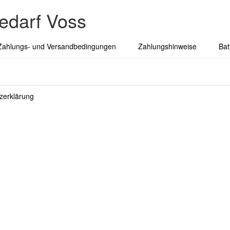
edarf Voss
Zahlungs- und Versandbedingungen
Zahlungshinweise
Bat
zerklärung