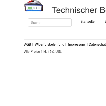
Technischer B
Startseite
AGB
|
Widerrufsbelehrung
|
Impressum
|
Datenschut
Alle Preise inkl. 19% USt.