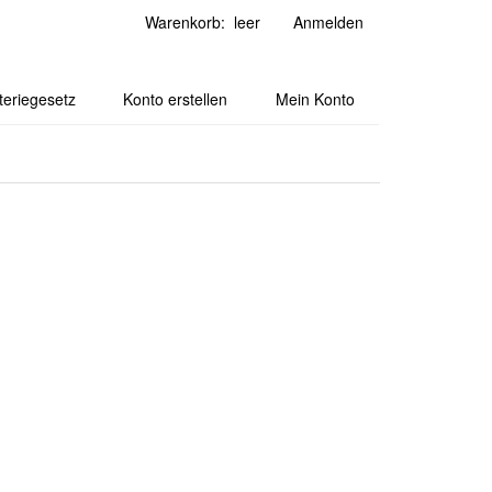
Warenkorb: leer
Anmelden
teriegesetz
Konto erstellen
Mein Konto