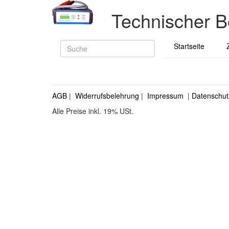
Technischer B
Startseite
AGB
|
Widerrufsbelehrung
|
Impressum
|
Datenschut
Alle Preise inkl. 19% USt.