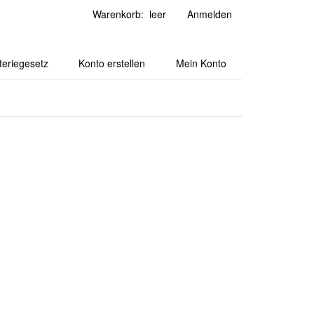
Warenkorb: leer
Anmelden
teriegesetz
Konto erstellen
Mein Konto