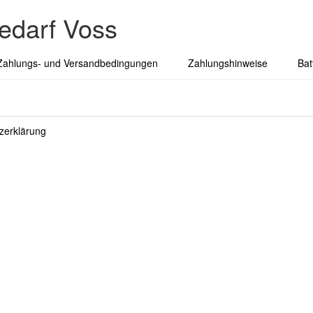
edarf Voss
Zahlungs- und Versandbedingungen
Zahlungshinweise
Bat
zerklärung