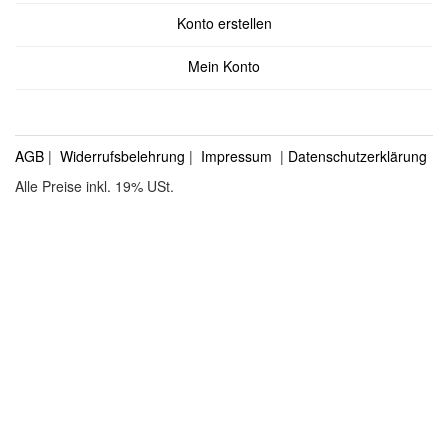
Konto erstellen
Mein Konto
AGB
|
Widerrufsbelehrung
|
Impressum
|
Datenschutzerklärung
Alle Preise inkl. 19% USt.