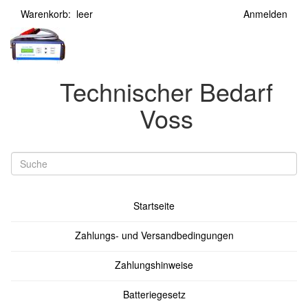
Warenkorb: leer
Anmelden
Technischer Bedarf
Voss
Startseite
Zahlungs- und Versandbedingungen
Zahlungshinweise
Batteriegesetz