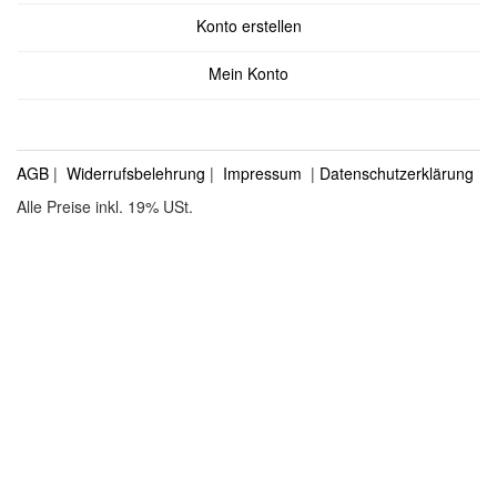
Konto erstellen
Mein Konto
AGB
|
Widerrufsbelehrung
|
Impressum
|
Datenschutzerklärung
Alle Preise inkl. 19% USt.