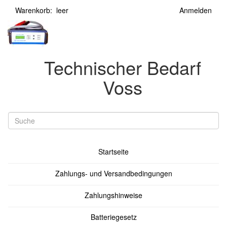
Warenkorb: leer
Anmelden
Technischer Bedarf
Voss
Startseite
Zahlungs- und Versandbedingungen
Zahlungshinweise
Batteriegesetz