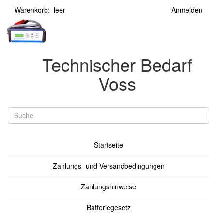
Warenkorb: leer
Anmelden
Technischer Bedarf
Voss
Startseite
Zahlungs- und Versandbedingungen
Zahlungshinweise
Batteriegesetz