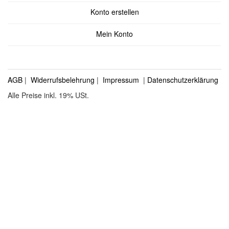
Konto erstellen
Mein Konto
AGB
|
Widerrufsbelehrung
|
Impressum
|
Datenschutzerklärung
Alle Preise inkl. 19% USt.