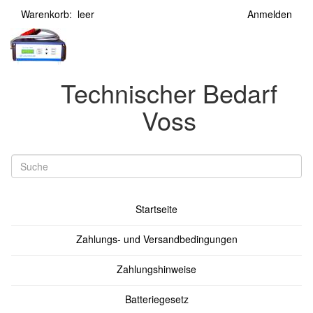
Warenkorb: leer
Anmelden
Technischer Bedarf
Voss
Startseite
Zahlungs- und Versandbedingungen
Zahlungshinweise
Batteriegesetz