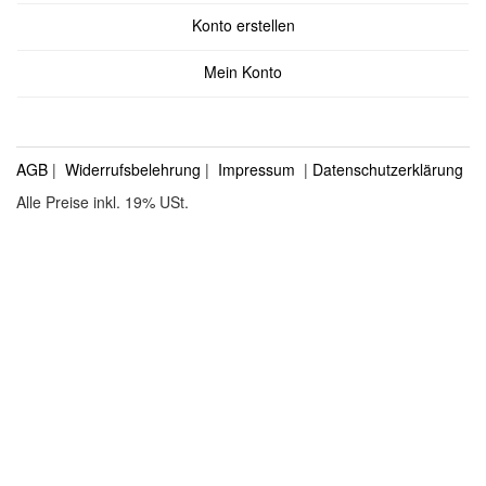
Konto erstellen
Mein Konto
AGB
|
Widerrufsbelehrung
|
Impressum
|
Datenschutzerklärung
Alle Preise inkl. 19% USt.