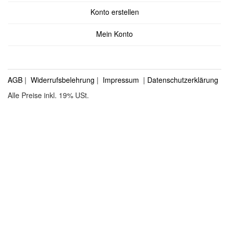
Konto erstellen
Mein Konto
AGB
|
Widerrufsbelehrung
|
Impressum
|
Datenschutzerklärung
Alle Preise inkl. 19% USt.