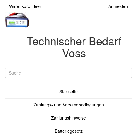
Warenkorb: leer
Anmelden
Technischer Bedarf
Voss
Startseite
Zahlungs- und Versandbedingungen
Zahlungshinweise
Batteriegesetz