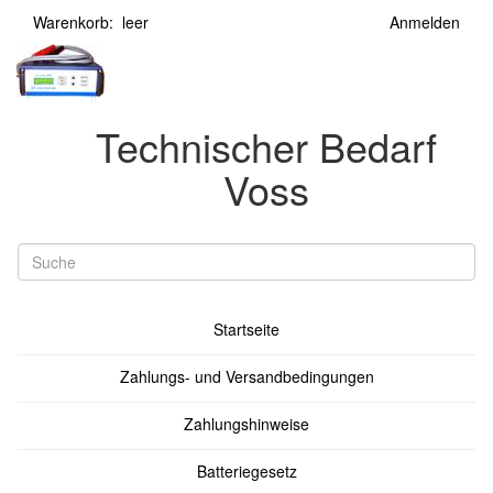
Warenkorb: leer
Anmelden
Technischer Bedarf
Voss
Startseite
Zahlungs- und Versandbedingungen
Zahlungshinweise
Batteriegesetz