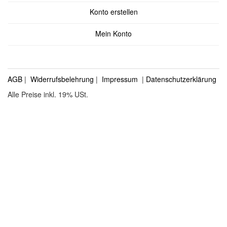
Konto erstellen
Mein Konto
AGB
|
Widerrufsbelehrung
|
Impressum
|
Datenschutzerklärung
Alle Preise inkl. 19% USt.