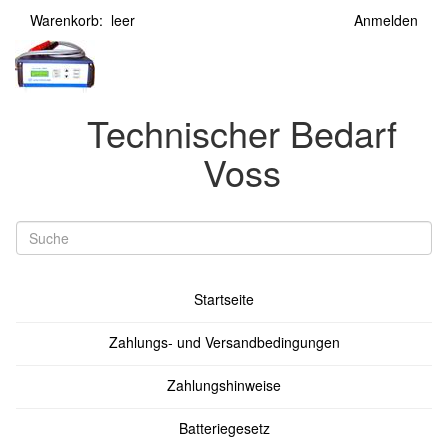
Warenkorb: leer
Anmelden
Technischer Bedarf
Voss
Startseite
Zahlungs- und Versandbedingungen
Zahlungshinweise
Batteriegesetz