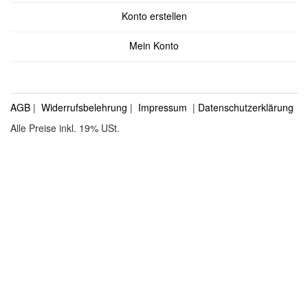
Konto erstellen
Mein Konto
AGB
|
Widerrufsbelehrung
|
Impressum
|
Datenschutzerklärung
Alle Preise inkl. 19% USt.