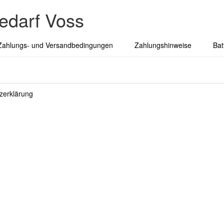
edarf Voss
Zahlungs- und Versandbedingungen
Zahlungshinweise
Bat
zerklärung