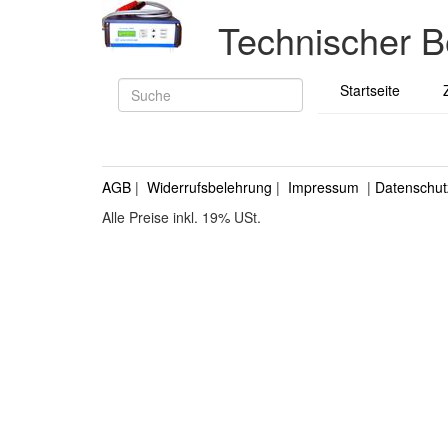
Technischer B
Startseite
AGB
|
Widerrufsbelehrung
|
Impressum
|
Datenschut
Alle Preise inkl. 19% USt.