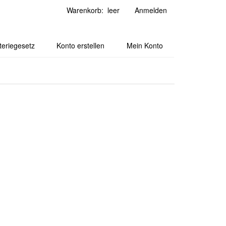
Warenkorb: leer
Anmelden
teriegesetz
Konto erstellen
Mein Konto