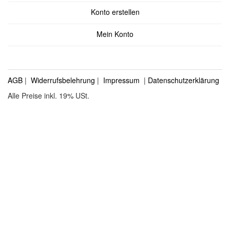
Konto erstellen
Mein Konto
AGB
|
Widerrufsbelehrung
|
Impressum
|
Datenschutzerklärung
Alle Preise inkl. 19% USt.