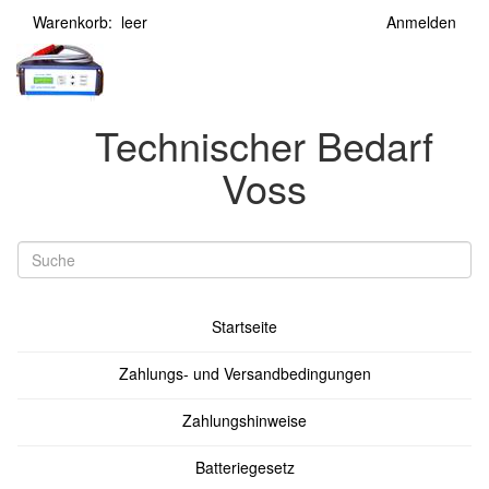
Warenkorb: leer
Anmelden
Technischer Bedarf
Voss
Startseite
Zahlungs- und Versandbedingungen
Zahlungshinweise
Batteriegesetz