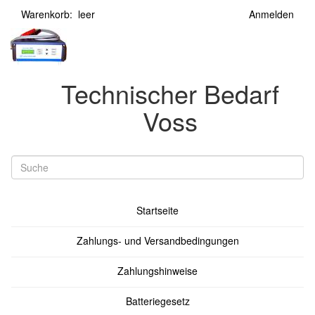
Warenkorb: leer
Anmelden
Technischer Bedarf
Voss
Startseite
Zahlungs- und Versandbedingungen
Zahlungshinweise
Batteriegesetz