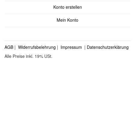
Konto erstellen
Mein Konto
AGB
|
Widerrufsbelehrung
|
Impressum
|
Datenschutzerklärung
Alle Preise inkl. 19% USt.