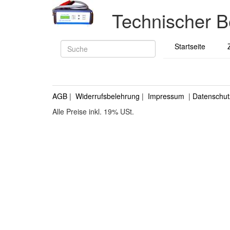
Technischer B
Startseite
AGB
|
Widerrufsbelehrung
|
Impressum
|
Datenschut
Alle Preise inkl. 19% USt.