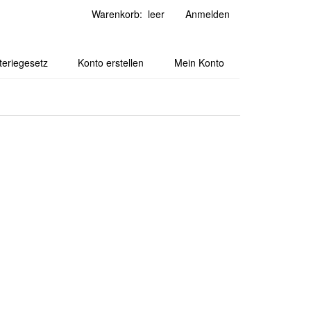
Warenkorb: leer
Anmelden
teriegesetz
Konto erstellen
Mein Konto