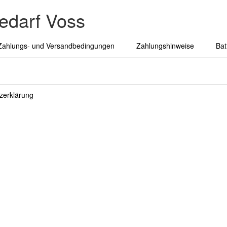
edarf Voss
Zahlungs- und Versandbedingungen
Zahlungshinweise
Bat
zerklärung