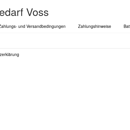
edarf Voss
Zahlungs- und Versandbedingungen
Zahlungshinweise
Bat
zerklärung