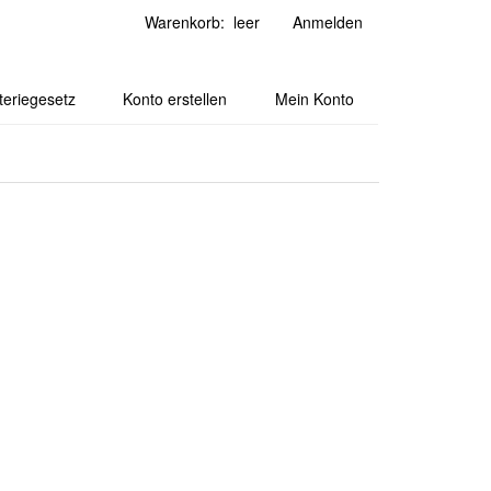
Warenkorb: leer
Anmelden
teriegesetz
Konto erstellen
Mein Konto