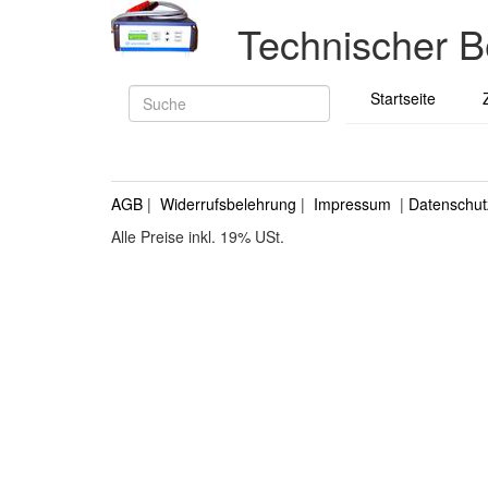
Technischer B
Startseite
AGB
|
Widerrufsbelehrung
|
Impressum
|
Datenschut
Alle Preise inkl. 19% USt.