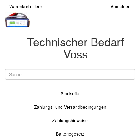
Warenkorb: leer
Anmelden
Technischer Bedarf
Voss
Startseite
Zahlungs- und Versandbedingungen
Zahlungshinweise
Batteriegesetz