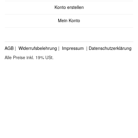
Konto erstellen
Mein Konto
AGB
|
Widerrufsbelehrung
|
Impressum
|
Datenschutzerklärung
Alle Preise inkl. 19% USt.