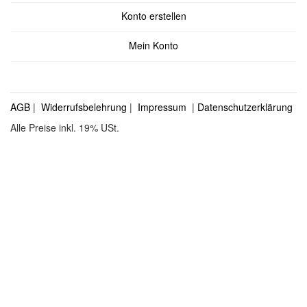
Konto erstellen
Mein Konto
AGB
|
Widerrufsbelehrung
|
Impressum
|
Datenschutzerklärung
Alle Preise inkl. 19% USt.