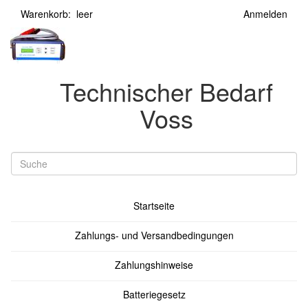
Warenkorb: leer
Anmelden
Technischer Bedarf
Voss
Startseite
Zahlungs- und Versandbedingungen
Zahlungshinweise
Batteriegesetz