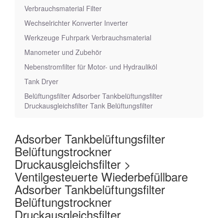
Verbrauchsmaterial Filter
Wechselrichter Konverter Inverter
Werkzeuge Fuhrpark Verbrauchsmaterial
Manometer und Zubehör
Nebenstromfilter für Motor- und Hydrauliköl
Tank Dryer
Belüftungsfilter Adsorber Tankbelüftungsfilter
Druckausgleichsfilter Tank Belüftungsfilter
Adsorber Tankbelüftungsfilter
Belüftungstrockner
Druckausgleichsfilter >
Ventilgesteuerte Wiederbefüllbare
Adsorber Tankbelüftungsfilter
Belüftungstrockner
Druckausgleichsfilter