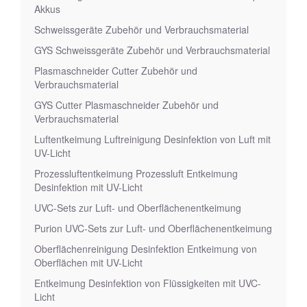
Akkus
Schweissgeräte Zubehör und Verbrauchsmaterial
GYS Schweissgeräte Zubehör und Verbrauchsmaterial
Plasmaschneider Cutter Zubehör und
Verbrauchsmaterial
GYS Cutter Plasmaschneider Zubehör und
Verbrauchsmaterial
Luftentkeimung Luftreinigung Desinfektion von Luft mit
UV-Licht
Prozessluftentkeimung Prozessluft Entkeimung
Desinfektion mit UV-Licht
UVC-Sets zur Luft- und Oberflächenentkeimung
Purion UVC-Sets zur Luft- und Oberflächenentkeimung
Oberflächenreinigung Desinfektion Entkeimung von
Oberflächen mit UV-Licht
Entkeimung Desinfektion von Flüssigkeiten mit UVC-
Licht