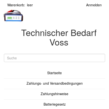
Warenkorb: leer
Anmelden
Technischer Bedarf
Voss
Startseite
Zahlungs- und Versandbedingungen
Zahlungshinweise
Batteriegesetz